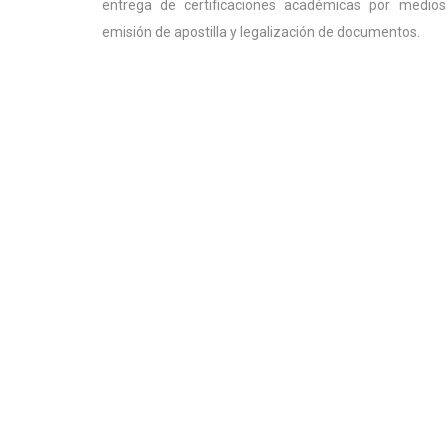
entrega de certificaciones académicas por medios 
emisión de apostilla y legalización de documentos.