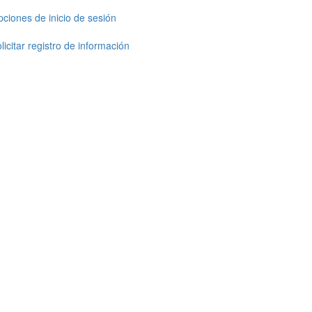
ciones de inicio de sesión
licitar registro de información