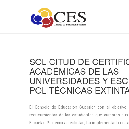
SOLICITUD DE CERTIF
ACADÉMICAS DE LAS
UNIVERSIDADES Y ES
POLITÉCNICAS EXTINT
El Consejo de Educación Superior, con el objetivo
requerimientos de los estudiantes que cursaron sus 
Escuelas Politécnicas extintas, ha implementado un sis